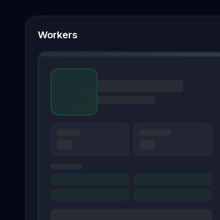
Workers