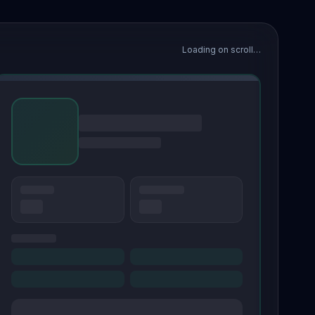
Loading on scroll…