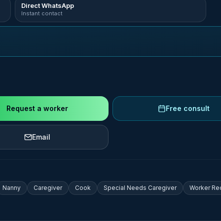
Direct WhatsApp
Instant contact
Request a worker
Free consult
Email
Nanny
Caregiver
Cook
Special Needs Caregiver
Worker Re