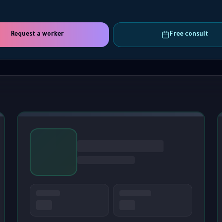
Request a worker
Free consult