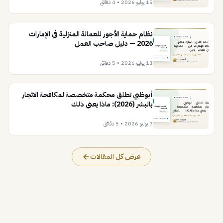
15 يوليو 2026
•
4 دقائق
نظام حماية الأجور للعمالة المنزلية في الإمارات
2026 — دليل صاحب العمل
13 يوليو 2026
•
5 دقائق
أبوظبي تطلق محكمة متخصصة لمكافحة الاتجار
بالبشر (2026): ماذا يعني ذلك
7 يوليو 2026
•
5 دقائق
عرض كل المقالات