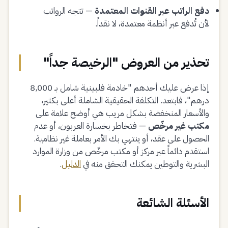
دفع الراتب عبر القنوات المعتمدة
— تتجه الرواتب
لأن تُدفع عبر أنظمة معتمدة، لا نقداً.
تحذير من العروض "الرخيصة جداً"
إذا عرض عليك أحدهم "خادمة فلبينية شامل بـ 8,000
درهم"، فابتعد. التكلفة الحقيقية الشاملة أعلى بكثير،
والأسعار المنخفضة بشكل مريب هي أوضح علامة على
مكتب غير مرخّص
— فتخاطر بخسارة العربون، أو عدم
الحصول على عقد، أو ينتهي بك الأمر بعاملة غير نظامية.
استقدم دائماً عبر مركز أو مكتب مرخّص من وزارة الموارد
البشرية والتوطين يمكنك التحقق منه في
الدليل
.
الأسئلة الشائعة