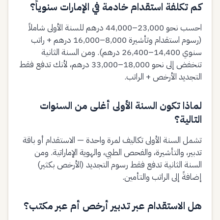
كم تكلفة استقدام خادمة في الإمارات سنوياً؟
احسب نحو 23,000–44,000 درهم للسنة الأولى شاملاً
(رسوم استقدام وتأشيرة 8,000–16,000 درهم + راتب
سنوي 14,400–26,400 درهم). ومن السنة الثانية
تنخفض إلى نحو 18,000–33,000 درهم، لأنك تدفع فقط
التجديد الأرخص + الراتب.
لماذا تكون السنة الأولى أغلى من السنوات
التالية؟
تشمل السنة الأولى تكاليف لمرة واحدة — الاستقدام أو باقة
تدبير، والتأشيرة، والفحص الطبي، والهوية الإماراتية. ومن
السنة الثانية تدفع فقط رسوم التجديد (الأرخص بكثير)
إضافةً إلى الراتب والتأمين.
هل الاستقدام عبر تدبير أرخص أم عبر مكتب؟