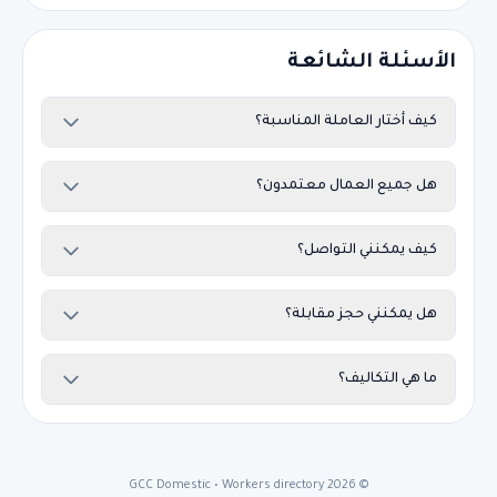
الأسئلة الشائعة
كيف أختار العاملة المناسبة؟
هل جميع العمال معتمدون؟
كيف يمكنني التواصل؟
هل يمكنني حجز مقابلة؟
ما هي التكاليف؟
GCC Domestic • Workers directory
2026
©