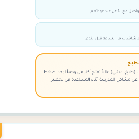
تواصل مع الأهل عند عودتهم.
ا شاشات في الساعة قبل النوم.
نب (طبخ، مشي) غالباً تفتح أكثر من وجهاً لوجه. ضغط
ن عن مشاكل المدرسة أثناء المساعدة في تحضير