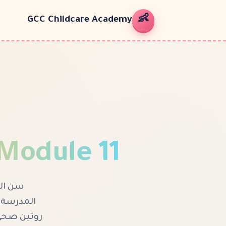
👶
GCC Childcare Academy
Module
11
المدرسة، 
روتين صحي،