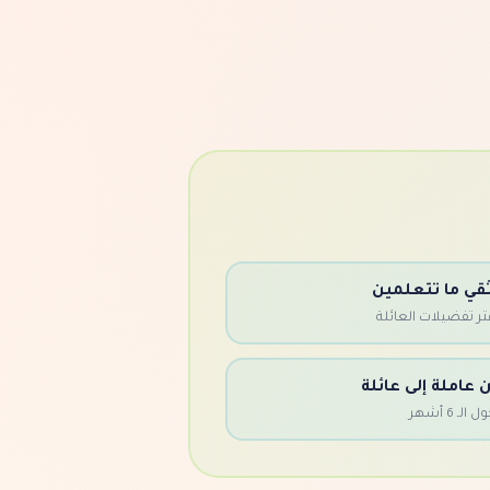
قي ما تتعلمين
تر تفضيلات العائلة
 عاملة إلى عائلة
 الـ 6 أشهر