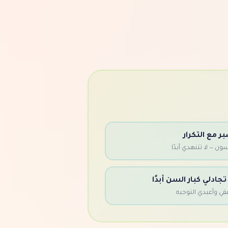
ر مع التكرار
ون — لا تتنهدي أبدًا
 تجادلي كبار السن أبدًا
فقي وأعيدي التوجيه