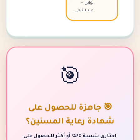
توابل =
مستشفى.
🎯
 جاهزة للحصول على
ادة رعاية المسنين؟
اجتازي بنسبة 70٪ أو أكثر للحصول على