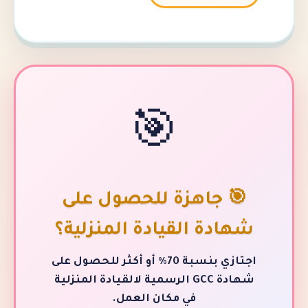
🎯
 جاهزة للحصول على
دة القيادة المنزلية؟
اجتازي بنسبة 70٪ أو أكثر للحصول على
شهادة GCC الرسمية لالقيادة المنزلية
في مكان العمل.