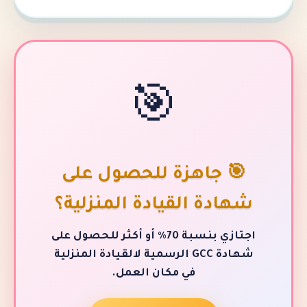
🎯
 جاهزة للحصول على
دة القيادة المنزلية؟
اجتازي بنسبة 70٪ أو أكثر للحصول على
شهادة GCC الرسمية لالقيادة المنزلية
في مكان العمل.