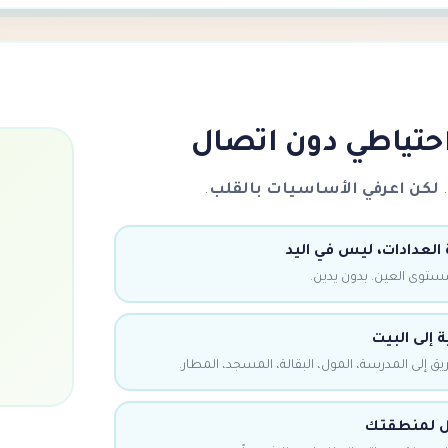
لكن اعرفي الأساسيات بالقلب
.
العدادات، ليس في اليد
توى العين. بدون يدين.
إلى المدرسة، المول، البقالة، المسجد، المطار.
ل لمنطقتك