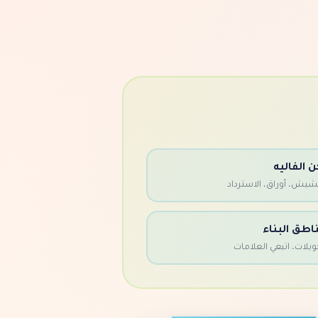
ن الفاليه
شيش، أوراق، الاسترداد
اطق البناء
ويلات، اتبعي العلامات