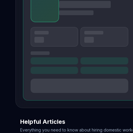
Helpful Articles
Everything you need to know about hiring domestic work