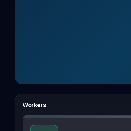
Workers