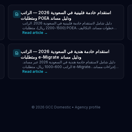
استقدام خادمة فلبينية في السعودية 2026 — الراتب
ومتطلبات POEA ودليل مساند
دليل شامل لاستقدام خادمة فلبينية في السعودية 2026. الراتب
(1500-2200 ريال)، متطلبات POEA، خطوات مساند، التكاليف
Read article →
الكاملة ونصائح لأصحاب العمل السعوديين.
استقدام خادمة هندية في السعودية 2026 — الراتب
ومتطلبات e-Migrate ودليل مساند
دليل شامل لاستقدام خادمة هندية في السعودية 2026 عبر مساند.
الراتب 600–1000 ريال، متطلبات e-Migrate، إجراءات مساند،
Read article →
التكاليف الكاملة ونصائح أصحاب العمل.
©
2026
GCC Domestic •
Agency profile