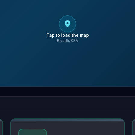
Tap to load the map
Riyadh, KSA