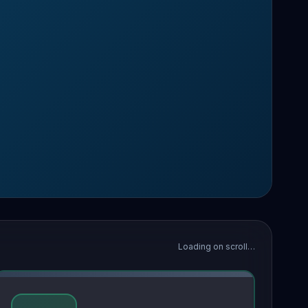
Loading on scroll…