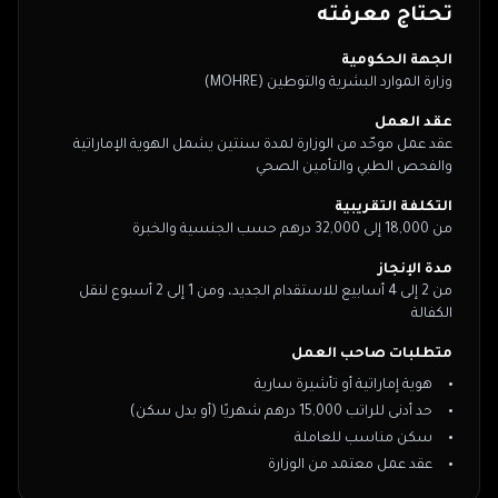
تحتاج معرفته
الجهة الحكومية
وزارة الموارد البشرية والتوطين (MOHRE)
عقد العمل
عقد عمل موحّد من الوزارة لمدة سنتين يشمل الهوية الإماراتية
والفحص الطبي والتأمين الصحي
التكلفة التقريبية
من 18,000 إلى 32,000 درهم حسب الجنسية والخبرة
مدة الإنجاز
من 2 إلى 4 أسابيع للاستقدام الجديد، ومن 1 إلى 2 أسبوع لنقل
الكفالة
متطلبات صاحب العمل
هوية إماراتية أو تأشيرة سارية
حد أدنى للراتب 15,000 درهم شهريًا (أو بدل سكن)
سكن مناسب للعاملة
عقد عمل معتمد من الوزارة