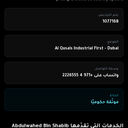
رقم الترخيص
1077168
الموقع
Al Qusais Industrial First - Dubai
وسيلة التواصل
واتساب على +971 4 2226555
الحالة
موثّقة حكوميًا
الخدمات التي تقدّمها
Abdulwahed Bin Shabib