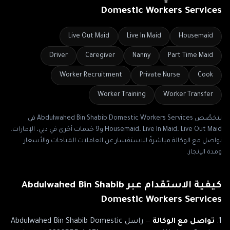
Domestic Workers Services
Live Out Maid
Live In Maid
Housemaid
Driver
Caregiver
Nanny
Part Time Maid
Worker Recruitment
Private Nurse
Cook
Worker Training
Worker Transfer
تتخصّص
Abdulwahed Bin Shabib Domestic Workers Services
في
Housemaid، Live In Maid، Live Out Maid
و9 خدمات أخرى
في
دبي، الإمارات
.
تواصل مع الوكالة مباشرةً للاستفسار عن العاملات المتاحات والأسعار
ومدة الإنجاز.
كيفية الاستقدام عبر
Abdulwahed Bin Shabib
Domestic Workers Services
تواصل مع الوكالة
— راسل
Abdulwahed Bin Shabib Domestic