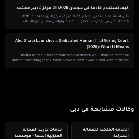
كيف تستقدم خادمة في عجمان 2026: 23 مركز تادبير معتمد
دليل استقدام خادمة في عجمان 2026 عبر 23 مركز تادبير معتمد MOHRE.
التكلفة الأقل في الإمارات، الخطوات الكاملة، وتواصل مباشر عبر واتساب.
Abu Dhabi Launches a Dedicated Human Trafficking Court
(2026): What It Means
Sheikh Mansour has established a dedicated Abu Dhabi court for all
human trafficking cases. What it covers, how it works, and what it means
for worker protection.
وكالات مشابهة في
دبي
الخدمة الملكية للعمالة
خدمات توريد العمالة
المنزلية
المنزلية المها - مؤسسة