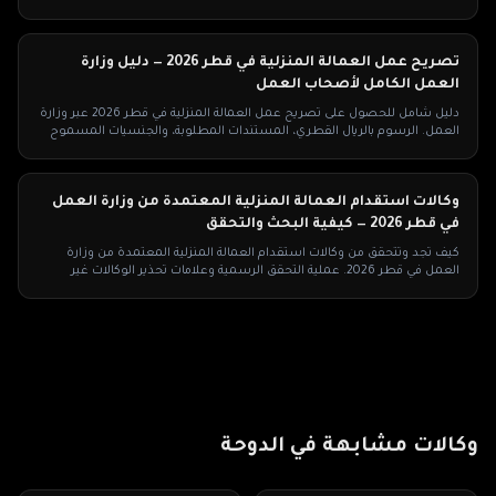
ابدأ الآن.
تصريح عمل العمالة المنزلية في قطر 2026 — دليل وزارة
العمل الكامل لأصحاب العمل
دليل شامل للحصول على تصريح عمل العمالة المنزلية في قطر 2026 عبر وزارة
العمل. الرسوم بالريال القطري، المستندات المطلوبة، والجنسيات المسموح
بها.
وكالات استقدام العمالة المنزلية المعتمدة من وزارة العمل
في قطر 2026 — كيفية البحث والتحقق
كيف تجد وتتحقق من وكالات استقدام العمالة المنزلية المعتمدة من وزارة
العمل في قطر 2026. عملية التحقق الرسمية وعلامات تحذير الوكالات غير
القانونية.
وكالات مشابهة في
الدوحة