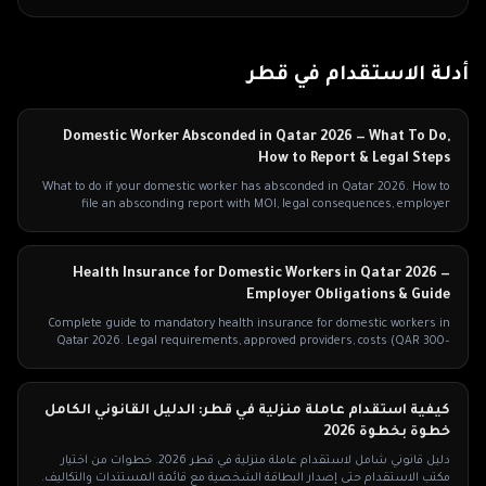
أدلة الاستقدام في
قطر
Domestic Worker Absconded in Qatar 2026 — What To Do,
How to Report & Legal Steps
What to do if your domestic worker has absconded in Qatar 2026. How to
file an absconding report with MOI, legal consequences, employer
liability.
Health Insurance for Domestic Workers in Qatar 2026 —
Employer Obligations & Guide
Complete guide to mandatory health insurance for domestic workers in
Qatar 2026. Legal requirements, approved providers, costs (QAR 300–
600/year).
كيفية استقدام عاملة منزلية في قطر: الدليل القانوني الكامل
خطوة بخطوة 2026
دليل قانوني شامل لاستقدام عاملة منزلية في قطر 2026. خطوات من اختيار
مكتب الاستقدام حتى إصدار البطاقة الشخصية مع قائمة المستندات والتكاليف.