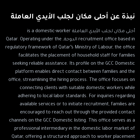
نبذة عن
أحلى مكان لجلب الأيدي العاملة
أحلى مكان لجلب الأيدي العاملة is a domestic-worker
recruitment office based in الدوحة, Qatar. Operating under the
regulatory framework of Qatar’s Ministry of Labour, the office
facilitates the placement of household staff for families
seeking reliable assistance. Its profile on the GCC Domestic
platform enables direct contact between families and the
office, streamlining the hiring process. The office focuses on
connecting clients with suitable domestic workers while
adhering to local labor standards. For inquiries regarding
available services or to initiate recruitment, families are
encouraged to reach out through the provided contact
channels on the GCC Domestic listing. This office serves as a
professional intermediary in the domestic labor market of
Qatar, offering a structured approach to worker placement