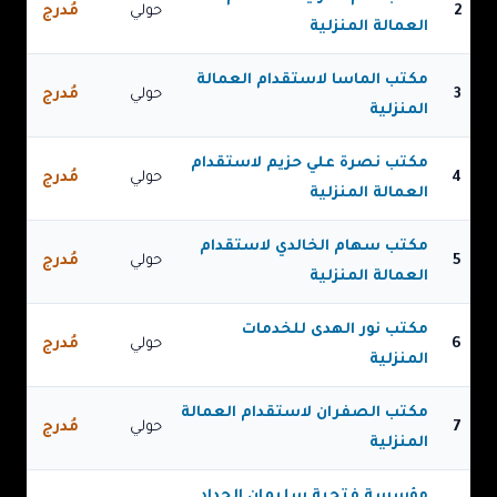
2
حولي
مُدرج
العمالة المنزلية
مكتب الماسا لاستقدام العمالة
3
حولي
مُدرج
المنزلية
مكتب نصرة علي حزيم لاستقدام
4
حولي
مُدرج
العمالة المنزلية
مكتب سهام الخالدي لاستقدام
5
حولي
مُدرج
العمالة المنزلية
مكتب نور الهدى للخدمات
6
حولي
مُدرج
المنزلية
مكتب الصفران لاستقدام العمالة
7
حولي
مُدرج
المنزلية
مؤسسة فتحية سليمان الحداد