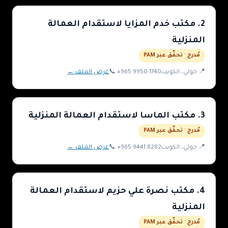
2
.
مكتب خدم المزايا لاستقدام العمالة
المنزلية
مُدرج · تحقّق عبر PAM
📍
حولي
، الكويت
+965 9950 1740
📞
عرض الملف ←
3
.
مكتب الماسا لاستقدام العمالة المنزلية
مُدرج · تحقّق عبر PAM
📍
حولي
، الكويت
+965 9441 8282
📞
عرض الملف ←
4
.
مكتب نصرة علي حزيم لاستقدام العمالة
المنزلية
مُدرج · تحقّق عبر PAM