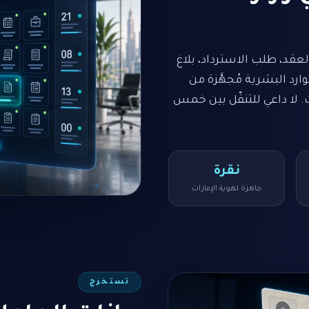
لعقد، طلب الاسترداد، بلاغ
ارد البشرية مُجهَّزة من
ت. لا داعي للتنقّل بين خمس
نقرة
جاهزة لهوية الإمارات
تستخرج