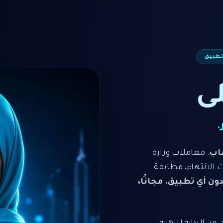
تطبيق
لى
.
اب
: معاملات وزارة
ت الانتهاء، مطابقة
دون أي تطبيق. مجانًا،