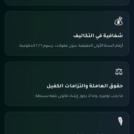
💰
شفافية في التكاليف
أرقام السنة الأولى الحقيقية. بدون عمولات. رسوم ٢٠٢٦ الحكومية.
⚖️
حقوق العاملة والتزامات الكفيل
ما يجب توفيره، وما لا يجوز. إرشاد قانوني بلغة بسيطة.
🎙️