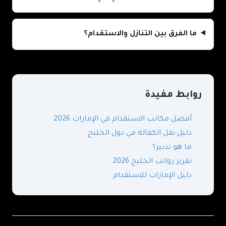
ما الفرق بين التنازل والاستقدام؟
روابط مفيدة
أفضل مكاتب الاستقدام في الإمارات 2026
دليل نقل الكفالة في دول الخليج
ما هو تدبير؟
تقرير رواتب الخليج 2026
دليل الإمارات للاستقدام