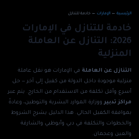
الرئيسية
←
الإمارات
←
خادمة للتنازل
خادمة للتنازل في الإمارات
2026: التنازل عن العاملة
المنزلية
التنازل عن العاملة
في الإمارات هو نقل عاملة
منزلية موجودة داخل الدولة من كفيل إلى آخر — حل
أسرع وأقل تكلفة من الاستقدام من الخارج. يتم عبر
مراكز تدبير
ووزارة الموارد البشرية والتوطين، وعادةً
بموافقة الكفيل الحالي. هذا الدليل يشرح الشروط
والخطوات والتكلفة في دبي وأبوظبي والشارقة
والعين وعجمان.