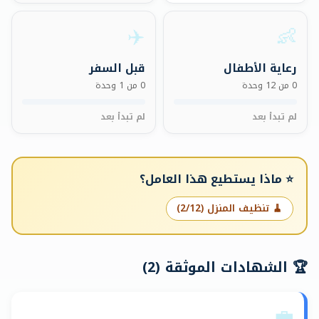
✈️
👶
رعاية الأطفال
قبل السفر
0 من 12 وحدة
0 من 1 وحدة
لم تبدأ بعد
لم تبدأ بعد
⭐
ماذا يستطيع هذا العامل؟
🧹 تنظيف المنزل (2/12)
🏆
الشهادات الموثقة
(
2
)
💼