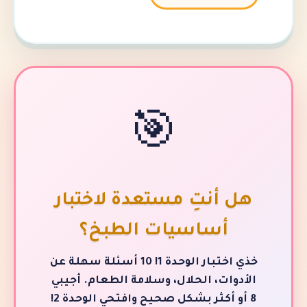
🎯
أنتِ مستعدة لاختبار
أساسيات الطبخ؟
خذي اختبار الوحدة 1! 10 أسئلة سهلة عن
ات، الحلال، وسلامة الطعام. أجيبي
8 أو أكثر بشكل صحيح وافتحي الوحدة 2!