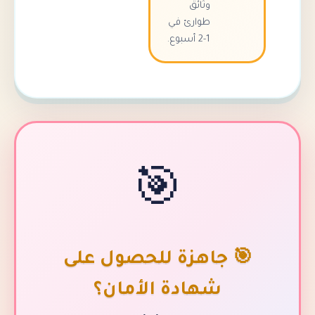
وثائق
طوارئ في
1-2 أسبوع.
🎯
جاهزة للحصول على
شهادة الأمان؟