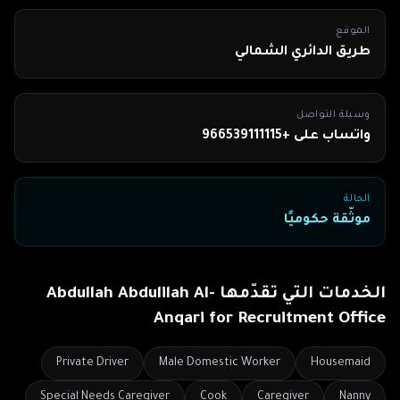
الموقع
طريق الدائري الشمالي
وسيلة التواصل
واتساب على +966539111115
الحالة
موثّقة حكوميًا
الخدمات التي تقدّمها
Abdullah Abdulilah Al-
Anqari for Recruitment Office
Private Driver
Male Domestic Worker
Housemaid
Special Needs Caregiver
Cook
Caregiver
Nanny