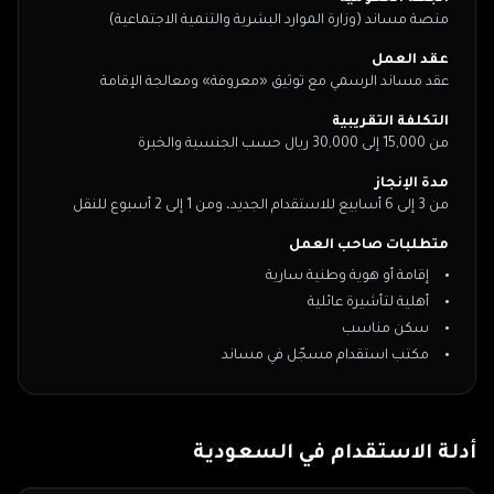
منصة مساند (وزارة الموارد البشرية والتنمية الاجتماعية)
عقد العمل
عقد مساند الرسمي مع توثيق «معروفة» ومعالجة الإقامة
التكلفة التقريبية
من 15,000 إلى 30,000 ريال حسب الجنسية والخبرة
مدة الإنجاز
من 3 إلى 6 أسابيع للاستقدام الجديد، ومن 1 إلى 2 أسبوع للنقل
متطلبات صاحب العمل
إقامة أو هوية وطنية سارية
أهلية لتأشيرة عائلية
سكن مناسب
مكتب استقدام مسجّل في مساند
أدلة الاستقدام في
السعودية