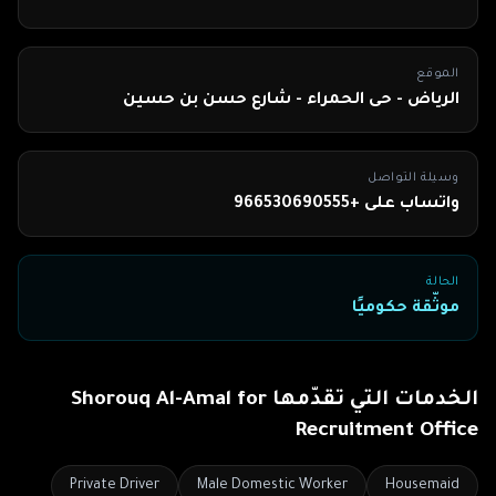
الموقع
الرياض - حى الحمراء - شارع حسن بن حسين
وسيلة التواصل
واتساب على +966530690555
الحالة
موثّقة حكوميًا
الخدمات التي تقدّمها
Shorouq Al-Amal for
Recruitment Office
Private Driver
Male Domestic Worker
Housemaid