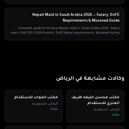
requirements.
Nepali Maid in Saudi Arabia 2026 — Salary, DoFE
Requirements & Musaned Guide
Complete guide to hiring a Nepali maid in Saudi Arabia 2026. Salary
rates (SAR 700–1,000/month), DoFE Nepal requirements, Musaned hiring
process.
وكالات مشابهة في
الرياض
مكتب محسن خليفه طريف
مكتب الموحد للاستقدام
العنزي للاستقدام
الرياض
،
السعودية
الرياض
،
السعودية
موثّقة
موثّقة