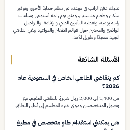
عليك دفع الراتب في موعده عبر نظام حماية الأجور، وتوفير
سكن وطعام مناسبين، ومنح يوم راحة أسبوعي وساعات
راحة يومية، وتغطية التأمين الطبي والإقامة. والتواصل
الواضح والمحترم حول قوائم الطعام والمواعيد يبقي الطاهي
الجيد سعيدًا وطويل الأمد.
الأسئلة الشائعة
كم يتقاضى الطاهي الخاص في السعودية عام
2026؟
من 1,400 إلى 2,000 ريال شهريًا للطاهي المقيم، مع
وصول المتخصصين وذوي خبرة المطاعم إلى أعلى النطاق.
هل يمكنني استقدام طاهٍ متخصص في مطبخ