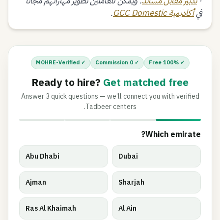
·
تدبير مقابل مساند
. ويمكن للعاملين تطوير مهاراتهم مجانًا
في
أكاديمية GCC Domestic
.
✓ MOHRE-Verified
✓ 0 Commission
✓ 100% Free
Ready to hire?
Get matched free
Answer 3 quick questions — we’ll connect you with verified
Tadbeer centers.
Which emirate?
Abu Dhabi
Dubai
Ajman
Sharjah
Ras Al Khaimah
Al Ain