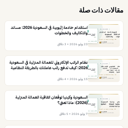
مقالات ذات صلة
استقدام خادمة إثيوبية في السعودية 2026: مساند
والتكاليف والخطوات
23 يوليو 2026
•
3 دقائق
نظام الراتب الإلكتروني للعمالة المنزلية في السعودية
2026: كيف تدفع راتب عاملتك بالطريقة النظامية
15 يوليو 2026
•
4 دقائق
السعودية وكينيا توقّعان اتفاقية العمالة المنزلية
(2026): ماذا تعني؟
7 يوليو 2026
•
5 دقائق