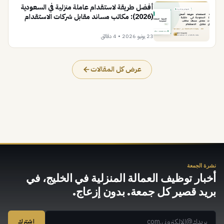
أفضل طريقة لاستقدام عاملة منزلية في السعودية
(2026): مكاتب مساند مقابل شركات الاستقدام
مقابل النقل
23 يونيو 2026
•
4 دقائق
عرض كل المقالات
نشرة الجمعة
أخبار توظيف العمالة المنزلية في الخليج، في
بريد قصير كل جمعة. بدون إزعاج.
اشترك