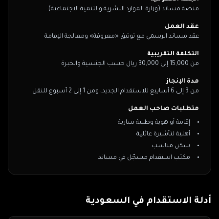
منصة مساند (وزارة الموارد البشرية والتنمية الاجتماعية)
عقد العمل
عقد مساند الرسمي مع توثيق «معروفة» ومعالجة الإقامة
التكلفة التقريبية
من 15,000 إلى 30,000 ريال حسب الجنسية والخبرة
مدة الإنجاز
من 3 إلى 6 أسابيع للاستقدام الجديد، ومن 1 إلى 2 أسبوع للنقل
متطلبات صاحب العمل
إقامة أو هوية وطنية سارية
أهلية لتأشيرة عائلية
سكن مناسب
مكتب استقدام مسجّل في مساند
أدلة الاستقدام في
السعودية