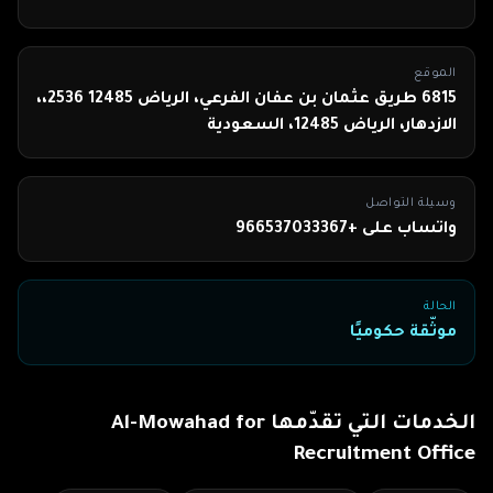
الموقع
6815 طريق عثمان بن عفان الفرعي، الرياض 12485 2536،،
الازدهار، الرياض 12485، السعودية
وسيلة التواصل
واتساب على +966537033367
الحالة
موثّقة حكوميًا
الخدمات التي تقدّمها
Al-Mowahad for
Recruitment Office