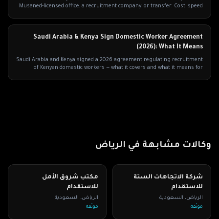
Musaned-licensed office, a recruitment company, or transfer. Cost, speed
and which to pick.
Saudi Arabia & Kenya Sign Domestic Worker Agreement
(2026): What It Means
Saudi Arabia and Kenya signed a 2026 agreement regulating recruitment
of Kenyan domestic workers — what it covers and what it means for
families.
وكالات مشابهة في
الرياض
شركة الاتجاهات الستة
مكتب شروق الأمل
للاستقدام
للاستقدام
الرياض
،
السعودية
الرياض
،
السعودية
موثّقة
موثّقة