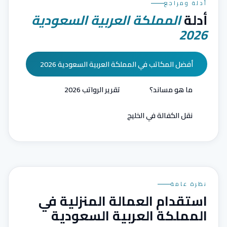
أدلة ومراجع
أدلة
المملكة العربية السعودية
2026
أفضل المكاتب في المملكة العربية السعودية 2026
ما هو مساند؟
تقرير الرواتب 2026
نقل الكفالة في الخليج
نظرة عامة
استقدام العمالة المنزلية في
المملكة العربية السعودية