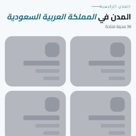
المدن الرئيسية
المدن في
المملكة العربية السعودية
36 مدينة متاحة