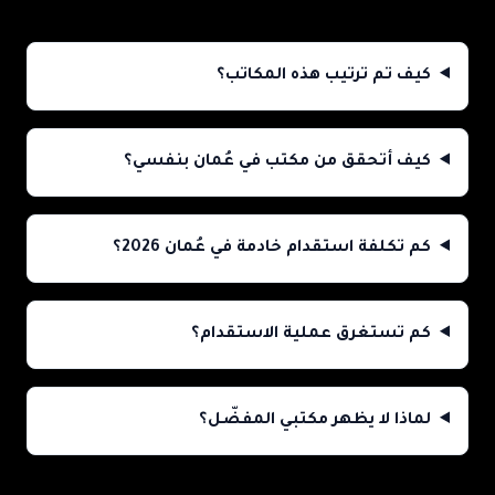
كيف تم ترتيب هذه المكاتب؟
كيف أتحقق من مكتب في عُمان بنفسي؟
كم تكلفة استقدام خادمة في عُمان 2026؟
كم تستغرق عملية الاستقدام؟
لماذا لا يظهر مكتبي المفضّل؟