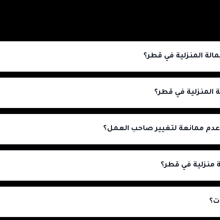
عمالة المنزلية في قطر؟
لة المنزلية في قطر؟
عدم ممانعة لتغيير صاحب العمل؟
 منزلية في قطر؟
ت؟