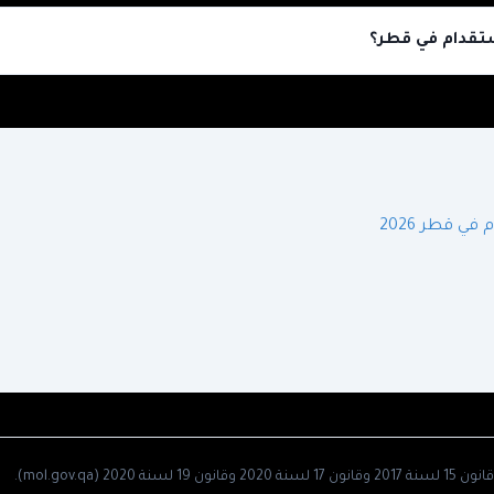
تقدام في قطر؟