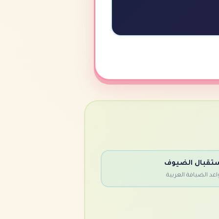
تقبال الضيوف
اعد الضيافة العربية