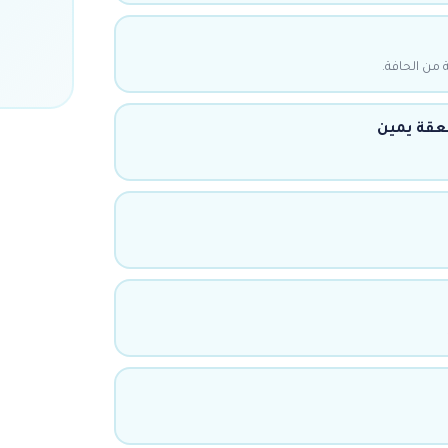
من الحافة.
عقة يمين