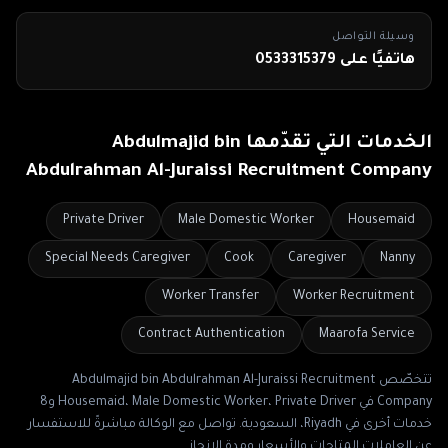
وسيلة التواصل
هاتفيًا على 0533315379
الخدمات التي تقدّمها
Abdulmajid bin
Abdulrahman Al-Juraissi Recruitment Company
Private Driver
Male Domestic Worker
Housemaid
Special Needs Caregiver
Cook
Caregiver
Nanny
Worker Transfer
Worker Recruitment
Contract Authentication
Maarofa Service
تتخصّص
Abdulmajid bin Abdulrahman Al-Juraissi Recruitment
Company
في
Housemaid، Male Domestic Worker، Private Driver
و8
خدمات أخرى
في
Riyadh، السعودية
. تواصل مع الوكالة مباشرةً للاستفسار
عن العاملات المتاحات والأسعار ومدة الإنجاز.