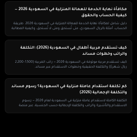
مكافأة نهاية الخدمة للعمالة المنزلية في السعودية 2026 —
كيفية الحساب والحقوق
دليل شامل لمكافأة نهاية الخدمة للعمالة المنزلية في السعودية 2026. طريقة
الحساب، أمثلة بالريال السعودي، متى تُستحق ومتى لا تُستحق، وكيفية المطالبة.
كيف تستقدم مربية أطفال في السعودية (2026): التكلفة
والراتب وخطوات مساند
كيف تستقدم مربية موثوقة في السعودية 2026 — راتب المربية (1,500–2,200
ريال شهريًا) والتكلفة الحقيقية وخطوات الاستقدام عبر مساند.
كم تكلفة استقدام عاملة منزلية في السعودية؟ رسوم مساند
والتكلفة الإجمالية (2026)
التكلفة الكاملة لاستقدام عاملة منزلية في السعودية لعام 2026 — رسوم
الاستقدام والتأشيرة والراتب والتكلفة الإجمالية حسب الجنسية، عبر منصة
مساند.