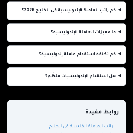
كم راتب العاملة الإندونيسية في الخليج 2026؟
ما مميزات العاملة الإندونيسية؟
كم تكلفة استقدام عاملة إندونيسية؟
هل استقدام الإندونيسيات منظّم؟
روابط مفيدة
راتب العاملة الفلبينية في الخليج